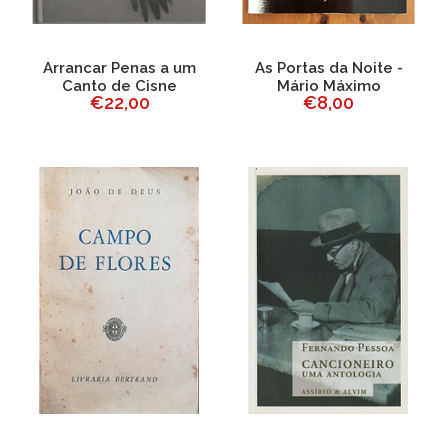
Arrancar Penas a um
As Portas da Noite -
Canto de Cisne
Mário Máximo
€22,00
€8,00