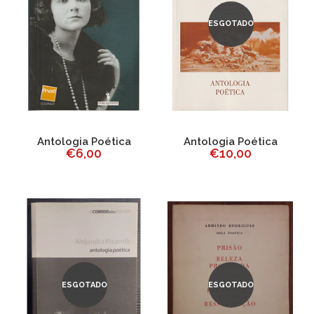
ESGOTADO
Antologia Poética
Antologia Poética
€6,00
€10,00
ESGOTADO
ESGOTADO