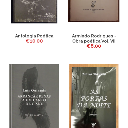
Antologia Poética
Armindo Rodrigues -
€10,00
Obra poética Vol. VII
€8,00