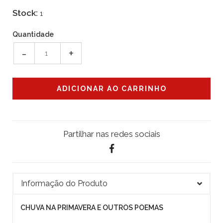
Stock:
1
Quantidade
-
+
Partilhar nas redes sociais
Informação do Produto
CHUVA NA PRIMAVERA E OUTROS POEMAS