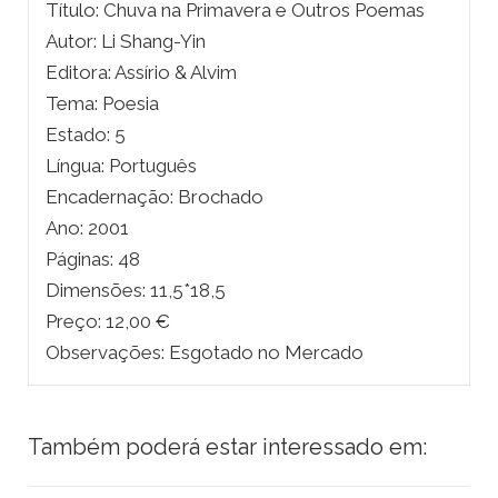
Título: Chuva na Primavera e Outros Poemas
Autor: Li Shang-Yin
Editora: Assírio & Alvim
Tema: Poesia
Estado: 5
Língua: Português
Encadernação: Brochado
Ano: 2001
Páginas: 48
Dimensões: 11,5*18,5
Preço: 12,00 €
Observações: Esgotado no Mercado
Também poderá estar interessado em: