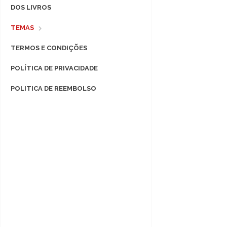
DOS LIVROS
TEMAS
TERMOS E CONDIÇÕES
POLÍTICA DE PRIVACIDADE
POLITICA DE REEMBOLSO