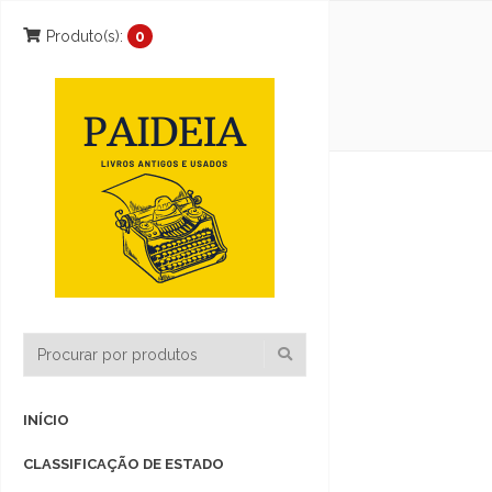
Produto(s):
0
INÍCIO
CLASSIFICAÇÃO DE ESTADO