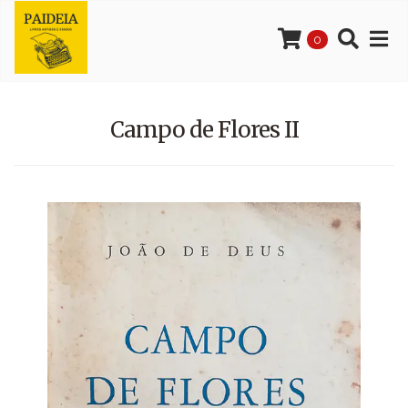
0
Campo de Flores II