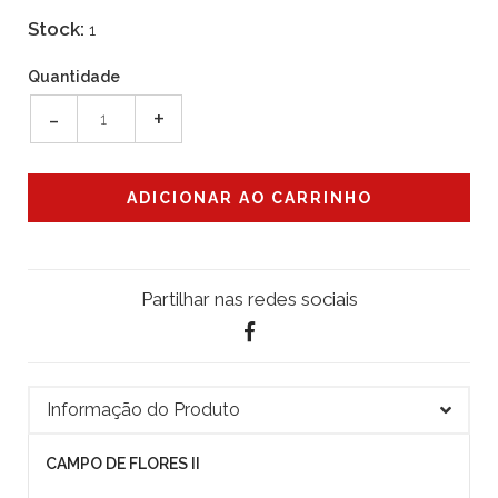
Stock:
1
Quantidade
-
+
Partilhar nas redes sociais
Informação do Produto
CAMPO DE FLORES II