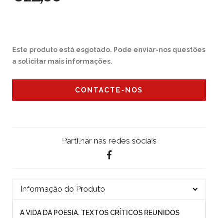
Este produto está esgotado. Pode enviar-nos questões
a solicitar mais informações.
CONTACTE-NOS
Partilhar nas redes sociais
Informação do Produto
A VIDA DA POESIA. TEXTOS CRÍTICOS REUNIDOS