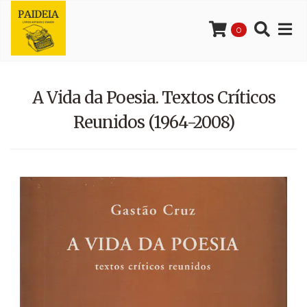
0
A Vida da Poesia. Textos Críticos
Reunidos (1964-2008)