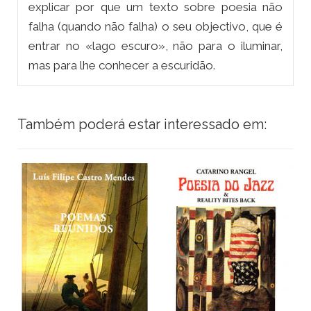
explicar por que um texto sobre poesia não
falha (quando não falha) o seu objectivo, que é
entrar no «lago escuro», não para o iluminar,
mas para lhe conhecer a escuridão.
Também poderá estar interessado em: