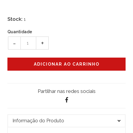
Stock:
1
Quantidade
-
+
Partilhar nas redes sociais
Informação do Produto