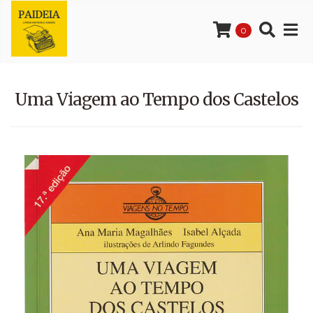
0
Uma Viagem ao Tempo dos Castelos