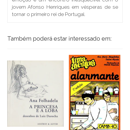
jovem Afonso Henriques em vésperas de se
tornar o primeiro rei de Portugal.
Também poderá estar interessado em: