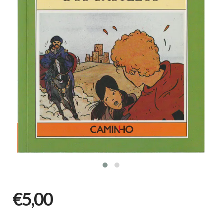
€5,00