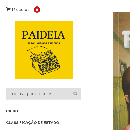
Produto(s):
0
INÍCIO
CLASSIFICAÇÃO DE ESTADO