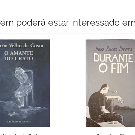
m poderá estar interessado em