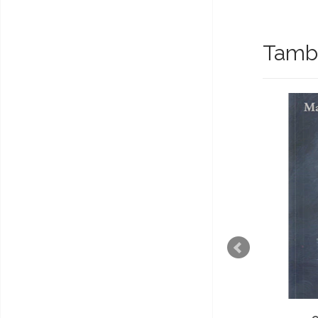
També