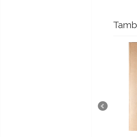
També