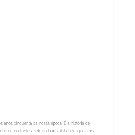
s anos cinquenta da nossa época. É a história de
os comediantes, sofreu da instabilidade, que ainda