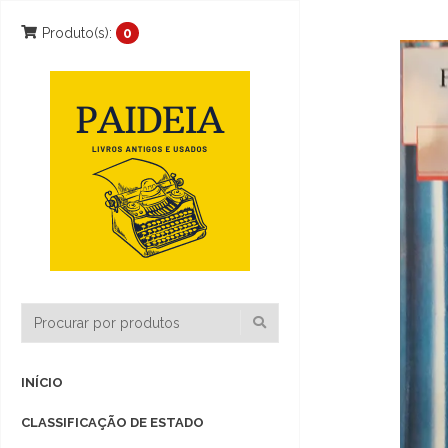
Produto(s):
0
INÍCIO
CLASSIFICAÇÃO DE ESTADO