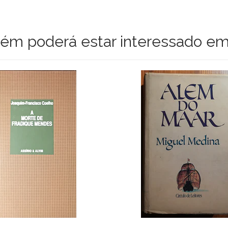
m poderá estar interessado em