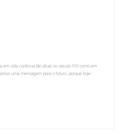
da em vida continua tão atual no século XXI como em
ntramos uma mensagem para o futuro, porque hoje: