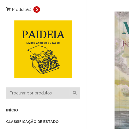
Produto(s):
0
INÍCIO
CLASSIFICAÇÃO DE ESTADO