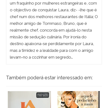
um fraquinho por mulheres estrangeiras e, com
o objectivo de conquistar Laura, diz- -lhe que é
chef num dos melhores restaurantes de Itália; O
melhor amigo de Tommaso, Bruno, que é
realmente chef, concorda em ajudá-lo nesta
missão de sedução culinária. Por ironia do
destino apaixona-se perdidamente por Laura,
mas a timidez e a lealdade para com o amigo
levam-no a cozinhar em segredo…
Também poderá estar interessado em: