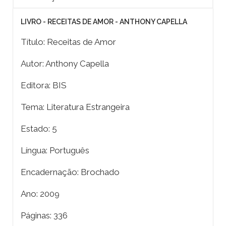
LIVRO - RECEITAS DE AMOR - ANTHONY CAPELLA
Título: Receitas de Amor
Autor: Anthony Capella
Editora: BIS
Tema: Literatura Estrangeira
Estado: 5
Língua: Português
Encadernação: Brochado
Ano: 2009
Páginas: 336