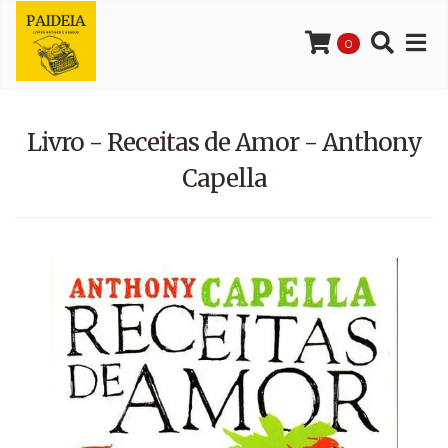
0
Livro - Receitas de Amor - Anthony
Capella