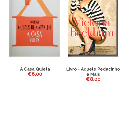
A Casa Quieta
Livro - Aquele Pedacinho
€6,00
a Mais
€8,00