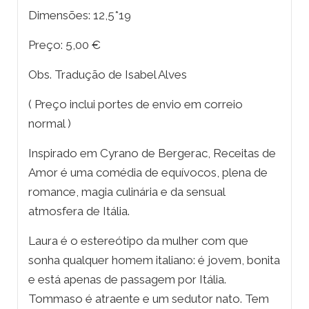
Dimensões: 12,5*19
Preço: 5,00 €
Obs. Tradução de Isabel Alves
( Preço inclui portes de envio em correio
normal )
Inspirado em Cyrano de Bergerac, Receitas de
Amor é uma comédia de equívocos, plena de
romance, magia culinária e da sensual
atmosfera de Itália.
Laura é o estereótipo da mulher com que
sonha qualquer homem italiano: é jovem, bonita
e está apenas de passagem por Itália.
Tommaso é atraente e um sedutor nato. Tem