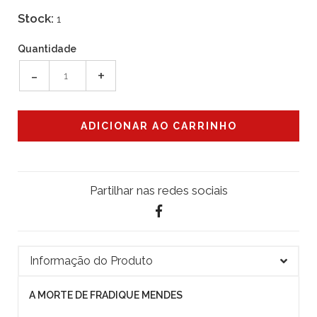
Stock:
1
Quantidade
-
+
Partilhar nas redes sociais
Informação do Produto
A MORTE DE FRADIQUE MENDES