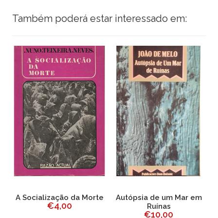
Também poderá estar interessado em:
A Socialização da Morte
Autópsia de um Mar em
€4,00
Ruínas
€10,00