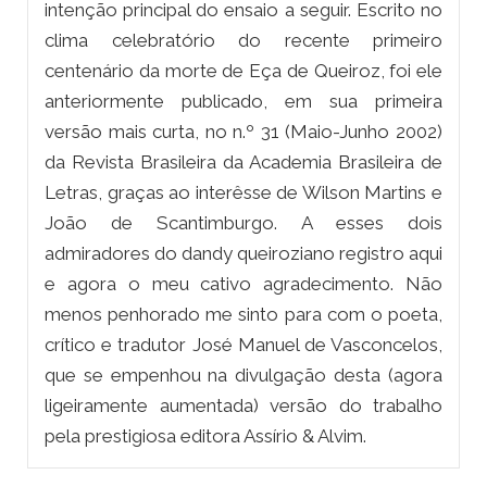
intenção principal do ensaio a seguir. Escrito no
clima celebratório do recente primeiro
centenário da morte de Eça de Queiroz, foi ele
anteriormente publicado, em sua primeira
versão mais curta, no n.º 31 (Maio-Junho 2002)
da Revista Brasileira da Academia Brasileira de
Letras, graças ao interêsse de Wilson Martins e
João de Scantimburgo. A esses dois
admiradores do dandy queiroziano registro aqui
e agora o meu cativo agradecimento. Não
menos penhorado me sinto para com o poeta,
crítico e tradutor José Manuel de Vasconcelos,
que se empenhou na divulgação desta (agora
ligeiramente aumentada) versão do trabalho
pela prestigiosa editora Assírio & Alvim.