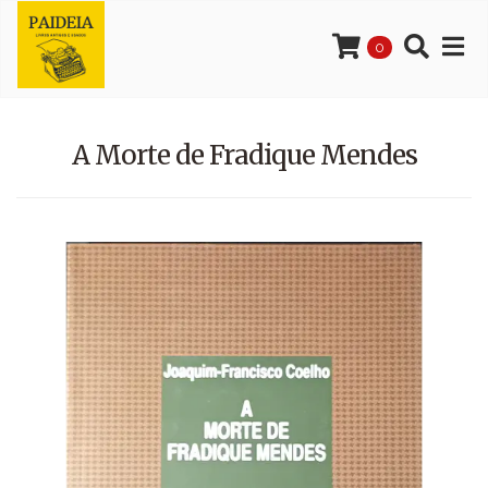
0
A Morte de Fradique Mendes