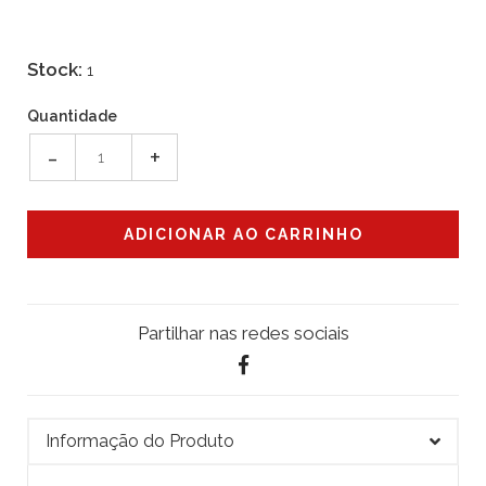
Stock:
1
Quantidade
-
+
Partilhar nas redes sociais
Informação do Produto