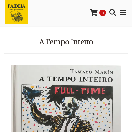
0
A Tempo Inteiro