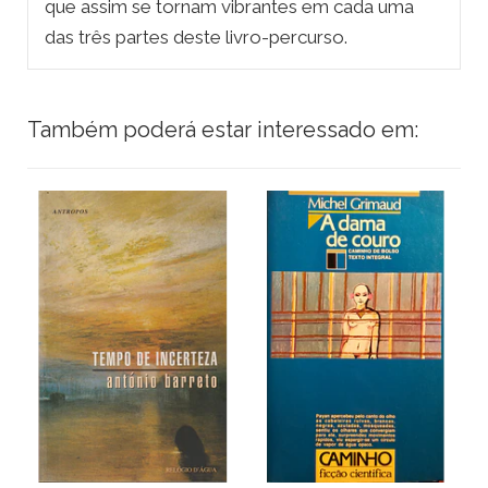
que assim se tornam vibrantes em cada uma
das três partes deste livro-percurso.
Também poderá estar interessado em: