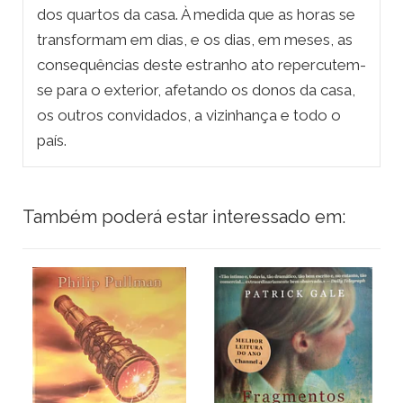
dos quartos da casa. À medida que as horas se
transformam em dias, e os dias, em meses, as
consequências deste estranho ato repercutem-
se para o exterior, afetando os donos da casa,
os outros convidados, a vizinhança e todo o
país.
Também poderá estar interessado em: