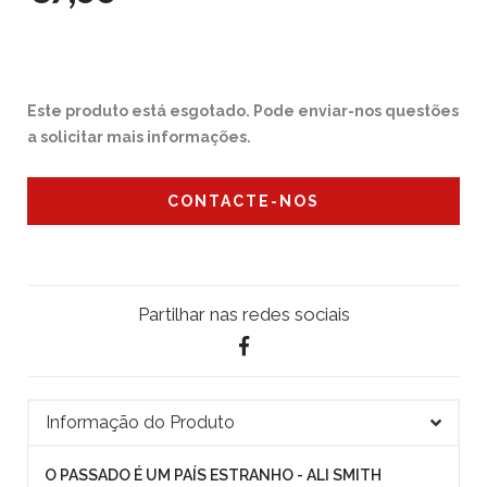
Este produto está esgotado. Pode enviar-nos questões
a solicitar mais informações.
CONTACTE-NOS
Partilhar nas redes sociais
Informação do Produto
O PASSADO É UM PAÍS ESTRANHO - ALI SMITH