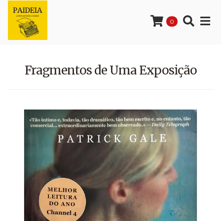
0
Fragmentos de Uma Exposição