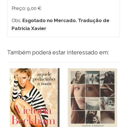
Preço: 9,00 €
Obs.
Esgotado no Mercado. Tradução de
Patrícia Xavier
Também poderá estar interessado em: