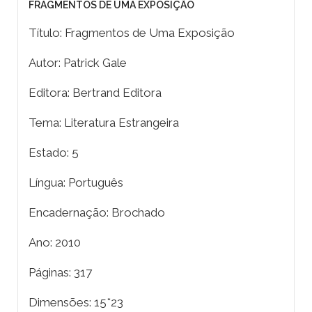
FRAGMENTOS DE UMA EXPOSIÇÃO
Título: Fragmentos de Uma Exposição
Autor: Patrick Gale
Editora: Bertrand Editora
Tema: Literatura Estrangeira
Estado: 5
Língua: Português
Encadernação: Brochado
Ano: 2010
Páginas: 317
Dimensões: 15*23