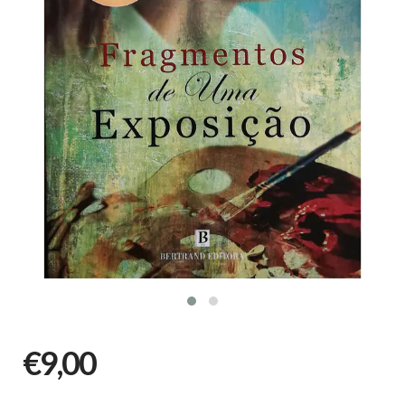
€9,00