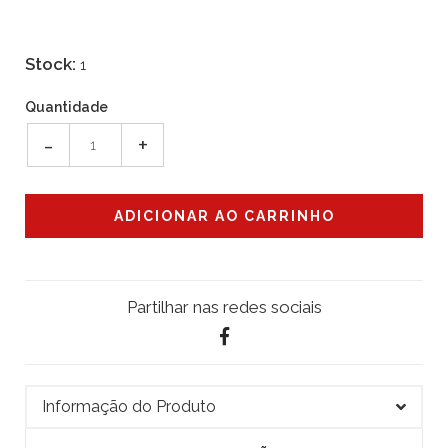
Stock:
1
Quantidade
-
+
Partilhar nas redes sociais
Informação do Produto