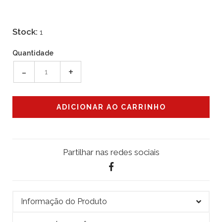
Stock:
1
Quantidade
-
+
Partilhar nas redes sociais
Informação do Produto