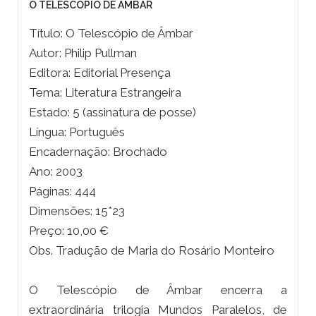
O TELESCÓPIO DE ÂMBAR
Título: O Telescópio de Âmbar
Autor: Philip Pullman
Editora: Editorial Presença
Tema: Literatura Estrangeira
Estado: 5 (assinatura de posse)
Língua: Português
Encadernação: Brochado
Ano: 2003
Páginas: 444
Dimensões: 15*23
Preço: 10,00 €
Obs. Tradução de Maria do Rosário Monteiro
O Telescópio de Âmbar encerra a
extraordinária trilogia Mundos Paralelos, de