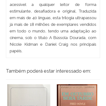
acessível a qualquer leitor de forma
estimulante, desafiadora e original, Traduzida
em mais de 40 línguas, esta trilogia ultrapassou
já mais de 18 milhões de exemplares vendidos
em todo o mundo, tendo uma adaptação ao
cinema, sob o título A Bússola Dourada, com
Nicole Kidman e Daniel Craig nos principais
papéis.
Também poderá estar interessado em: