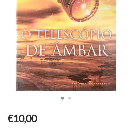
€10,00