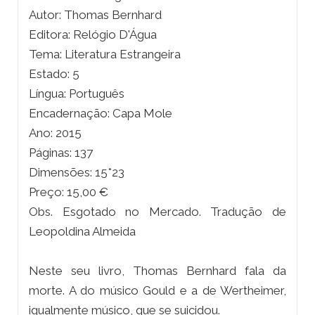
Autor: Thomas Bernhard
Editora: Relógio D'Água
Tema: Literatura Estrangeira
Estado: 5
Língua: Português
Encadernação: Capa Mole
Ano: 2015
Páginas: 137
Dimensões: 15*23
Preço: 15,00 €
Obs. Esgotado no Mercado. Tradução de
Leopoldina Almeida
Neste seu livro, Thomas Bernhard fala da
morte. A do músico Gould e a de Wertheimer,
igualmente músico, que se suicidou.