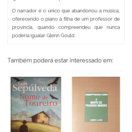
O narrador é o único que abandonou a música,
oferecendo o piano à filha de um professor de
província, quando compreendeu que nunca
poderia igualar Glenn Gould.
Também poderá estar interessado em: