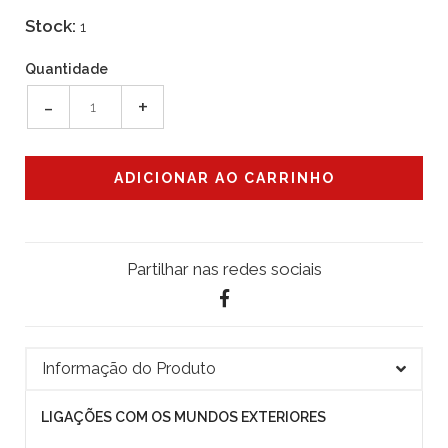
Stock:
1
Quantidade
-
+
Partilhar nas redes sociais
Informação do Produto
LIGAÇÕES COM OS MUNDOS EXTERIORES