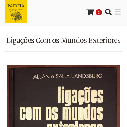
0
Ligações Com os Mundos Exteriores