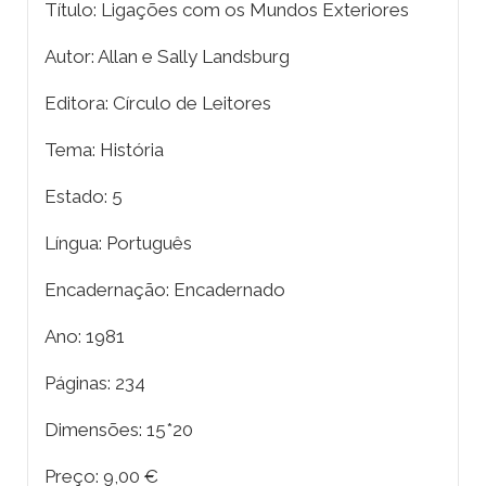
Título: Ligações com os Mundos Exteriores
Autor: Allan e Sally Landsburg
Editora: Círculo de Leitores
Tema: História
Estado: 5
Língua: Português
Encadernação: Encadernado
Ano: 1981
Páginas: 234
Dimensões: 15*20
Preço: 9,00 €