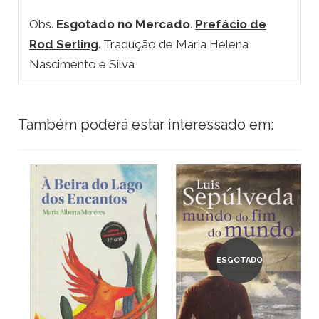
Obs.
Esgotado no Mercado
.
Prefácio de
Rod Serling
. Tradução de Maria Helena
Nascimento e Silva
Também poderá estar interessado em:
ESGOTADO