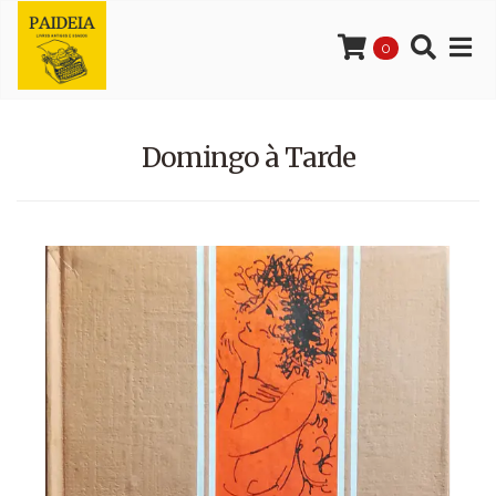
0
Domingo à Tarde