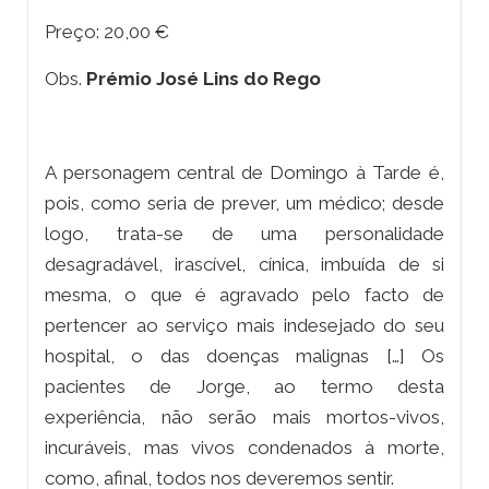
Preço: 20,00 €
Obs.
Prémio José Lins do Rego
A personagem central de
Domingo à Tarde
é,
pois, como seria de prever, um médico; desde
logo, trata-se de uma personalidade
desagradável, irascível, cínica, imbuída de si
mesma, o que é agravado pelo facto de
pertencer ao serviço mais indesejado do seu
hospital, o das doenças malignas […] Os
pacientes de Jorge, ao termo desta
experiência, não serão mais mortos-vivos,
incuráveis, mas vivos condenados à morte,
como, afinal, todos nos deveremos sentir.