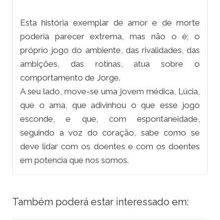
Esta história exemplar de amor e de morte
poderia parecer extrema, mas não o é; o
próprio jogo do ambiente, das rivalidades, das
ambições, das rotinas, atua sobre o
comportamento de Jorge.
A seu lado, move-se uma jovem médica, Lúcia,
que o ama, que adivinhou o que esse jogo
esconde, e que, com espontaneidade,
seguindo a voz do coração, sabe como se
deve lidar com os doentes e com os doentes
em potencia que nos somos.
Também poderá estar interessado em: