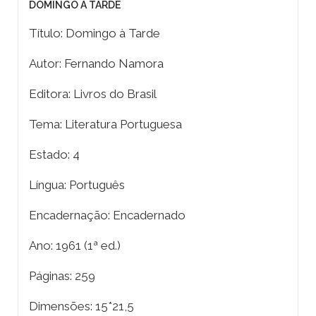
DOMINGO À TARDE
Título: Domingo à Tarde
Autor: Fernando Namora
Editora: Livros do Brasil
Tema: Literatura Portuguesa
Estado: 4
Língua: Português
Encadernação: Encadernado
Ano: 1961 (1ª ed.)
Páginas: 259
Dimensões: 15*21,5