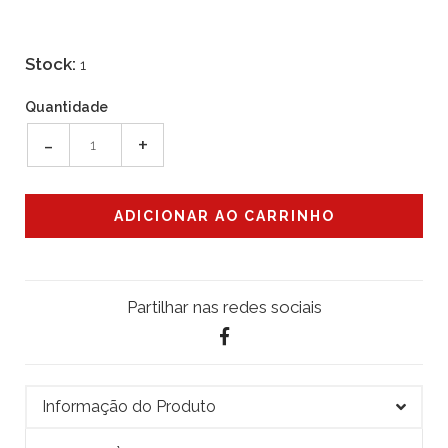
Stock:
1
Quantidade
-
+
Partilhar nas redes sociais
Informação do Produto