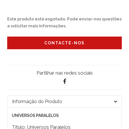
Este produto está esgotado. Pode enviar-nos questões
a solicitar mais informações.
CONTACTE-NOS
Partilhar nas redes sociais
Informação do Produto
UNIVERSOS PARALELOS
Título: Universos Paralelos