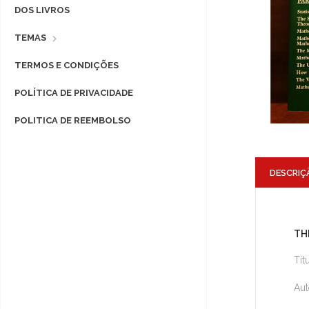
DOS LIVROS
TEMAS
TERMOS E CONDIÇÕES
POLÍTICA DE PRIVACIDADE
POLITICA DE REEMBOLSO
DESCRIÇ
TH
Tít
Aut