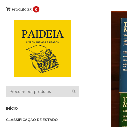
Produto(s):
0
INÍCIO
CLASSIFICAÇÃO DE ESTADO