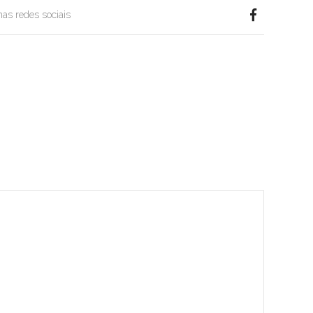
 nas redes sociais