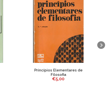
Princípios Elementares de
Filosofia
€5,00