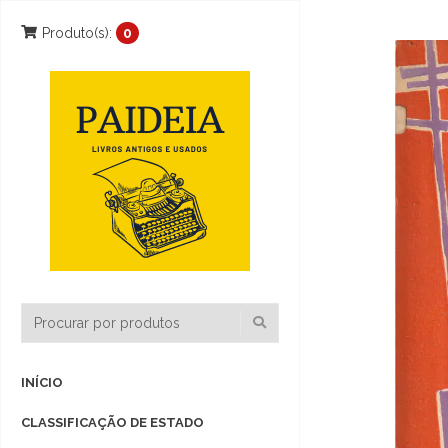
Produto(s):
0
INÍCIO
CLASSIFICAÇÃO DE ESTADO