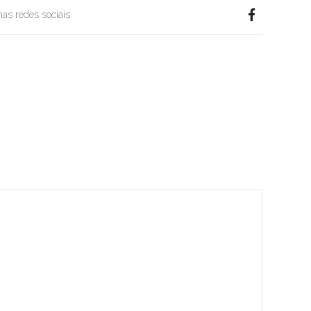
 nas redes sociais