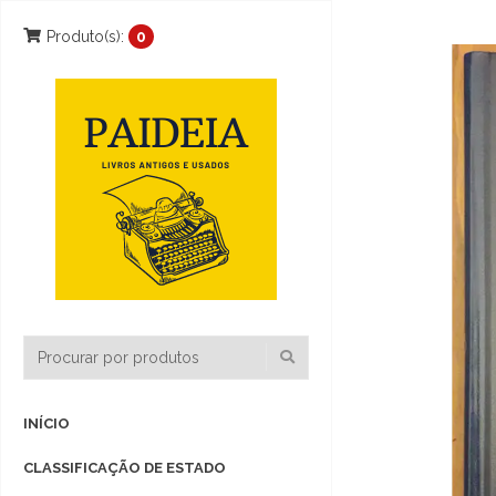
Produto(s):
0
INÍCIO
CLASSIFICAÇÃO DE ESTADO