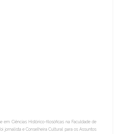
e em Ciências Histórico-filosóficas na Faculdade de
foi jornalista e Conselheira Cultural para os Assuntos