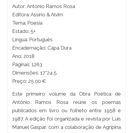
Autor: António Ramos Rosa
Editora: Assírio & Alvim
Tema: Poesia
Estado: 5+
Língua: Português
Encadernação: Capa Dura
Ano: 2018
Páginas: 1263
Dimensões: 17*24,5
Preço: 25,00 €
Este primeiro volume da
Obra Poética
de
António Ramos Rosa reúne os poemas
publicados em livro ou folheto entre 1958 e
1987. A edição foi organizada e revista por Luis
Manuel Gaspar, com a colaboração de Agripina