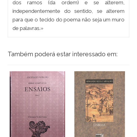
dos ramos (da ordem) e se alterem,
independentemente do sentido, se alterem
para que o tecido do poema não seja um muro
de palavras.»
Também poderá estar interessado em: