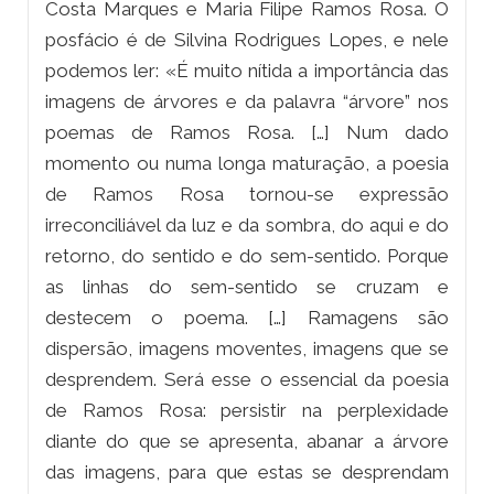
Costa Marques e Maria Filipe Ramos Rosa. O
posfácio é de Silvina Rodrigues Lopes, e nele
podemos ler: «É muito nítida a importância das
imagens de árvores e da palavra “árvore” nos
poemas de Ramos Rosa. […] Num dado
momento ou numa longa maturação, a poesia
de Ramos Rosa tornou-se expressão
irreconciliável da luz e da sombra, do aqui e do
retorno, do sentido e do sem-sentido. Porque
as linhas do sem-sentido se cruzam e
destecem o poema. […] Ramagens são
dispersão, imagens moventes, imagens que se
desprendem. Será esse o essencial da poesia
de Ramos Rosa: persistir na perplexidade
diante do que se apresenta, abanar a árvore
das imagens, para que estas se desprendam