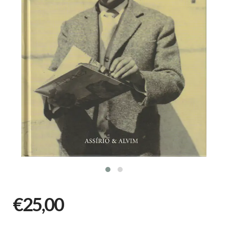
€25,00