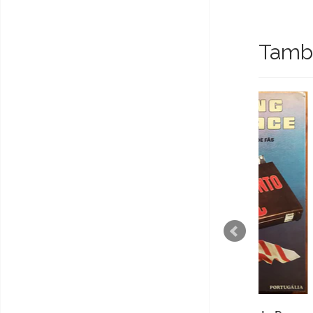
També