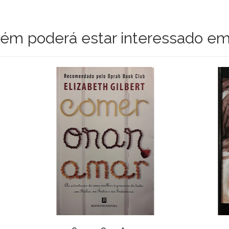
m poderá estar interessado em