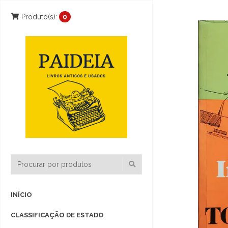
Produto(s):
0
INÍCIO
CLASSIFICAÇÃO DE ESTADO