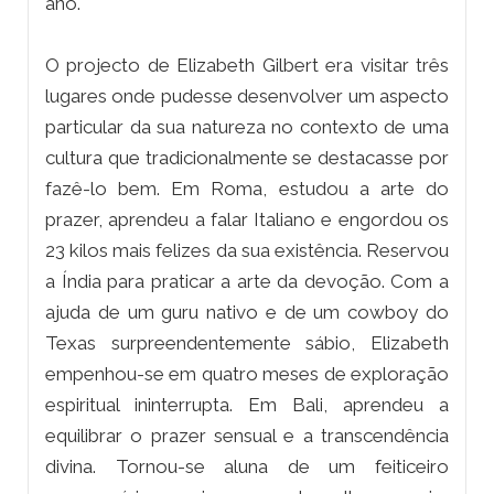
ano.
O projecto de Elizabeth Gilbert era visitar três
lugares onde pudesse desenvolver um aspecto
particular da sua natureza no contexto de uma
cultura que tradicionalmente se destacasse por
fazê-lo bem. Em Roma, estudou a arte do
prazer, aprendeu a falar Italiano e engordou os
23 kilos mais felizes da sua existência. Reservou
a Índia para praticar a arte da devoção. Com a
ajuda de um guru nativo e de um cowboy do
Texas surpreendentemente sábio, Elizabeth
empenhou-se em quatro meses de exploração
espiritual ininterrupta. Em Bali, aprendeu a
equilibrar o prazer sensual e a transcendência
divina. Tornou-se aluna de um feiticeiro