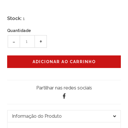
Stock:
1
Quantidade
-
+
Partilhar nas redes sociais
Informação do Produto