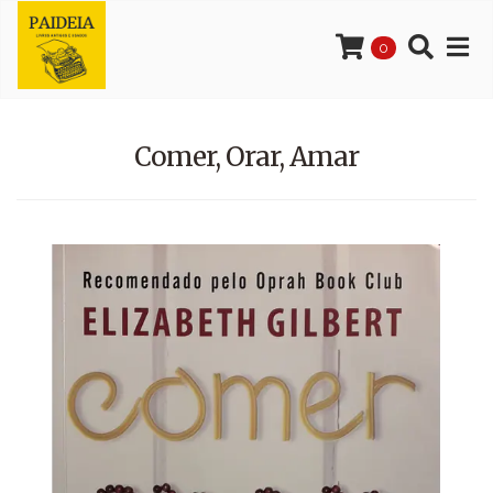
0
Comer, Orar, Amar