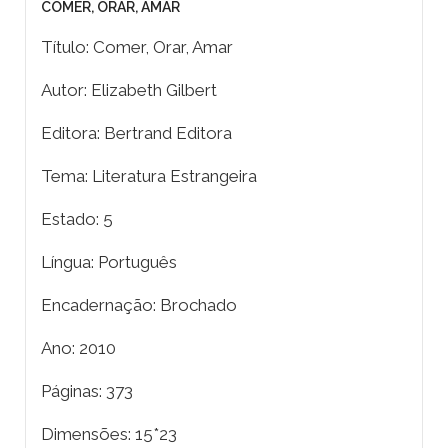
COMER, ORAR, AMAR
Título: Comer, Orar, Amar
Autor: Elizabeth Gilbert
Editora: Bertrand Editora
Tema: Literatura Estrangeira
Estado: 5
Língua: Português
Encadernação: Brochado
Ano: 2010
Páginas: 373
Dimensões: 15*23