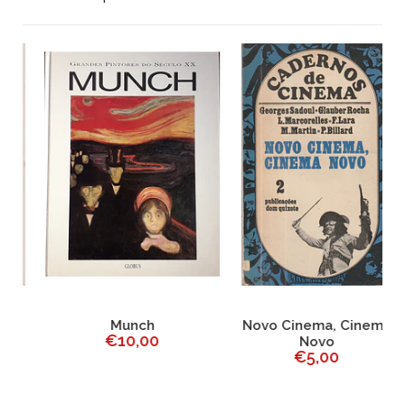
Munch
Novo Cinema, Cinema
€10,00
Novo
€5,00