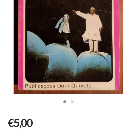
€5,00