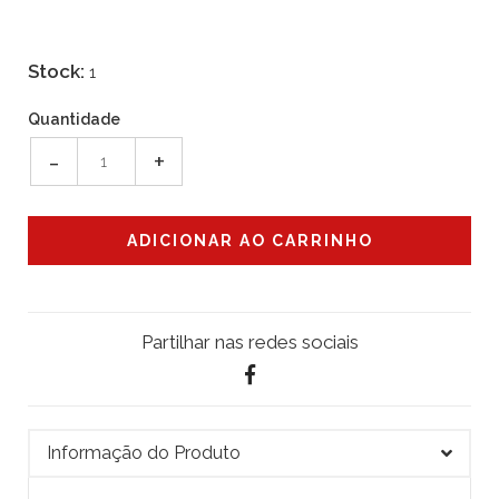
Stock:
1
Quantidade
-
+
Partilhar nas redes sociais
Informação do Produto