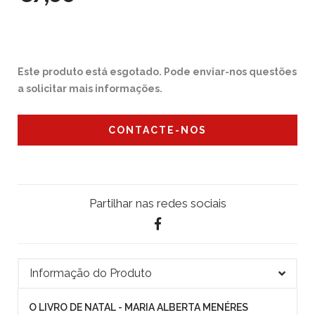
Este produto está esgotado. Pode enviar-nos questões
a solicitar mais informações.
CONTACTE-NOS
Partilhar nas redes sociais
Informação do Produto
O LIVRO DE NATAL - MARIA ALBERTA MENÉRES