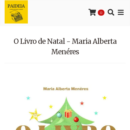
0
O Livro de Natal - Maria Alberta
Menéres