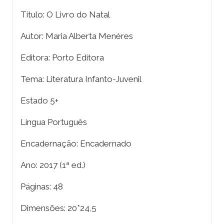
Título: O Livro do Natal
Autor: Maria Alberta Menéres
Editora: Porto Editora
Tema: Literatura Infanto-Juvenil
Estado 5+
Língua Português
Encadernação: Encadernado
Ano: 2017 (1ª ed.)
Páginas: 48
Dimensões: 20*24,5