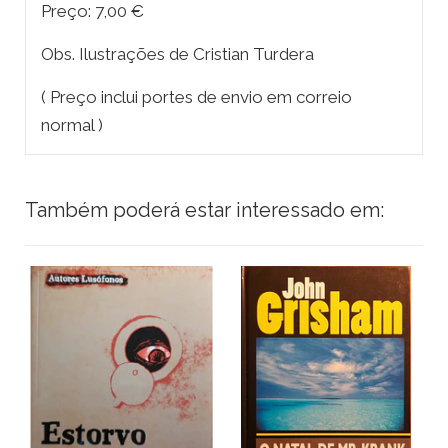
Preço: 7,00 €
Obs. Ilustrações de Cristian Turdera
( Preço inclui portes de envio em correio
normal )
Também poderá estar interessado em: