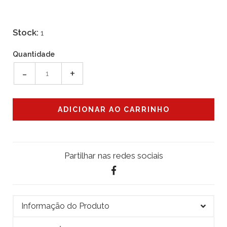
Stock:
1
Quantidade
-
+
Partilhar nas redes sociais
Informação do Produto