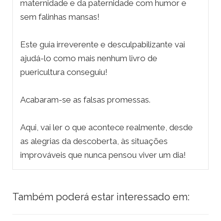
maternidade e da paternidade com humor e
sem falinhas mansas!
Este guia irreverente e desculpabilizante vai
ajudá-lo como mais nenhum livro de
puericultura conseguiu!
Acabaram-se as falsas promessas.
Aqui, vai ler o que acontece realmente, desde
as alegrias da descoberta, às situações
improváveis que nunca pensou viver um dia!
Também poderá estar interessado em: