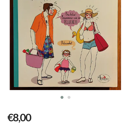
€8,00