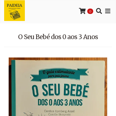
0
O Seu Bebé dos 0 aos 3 Anos