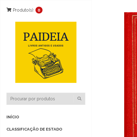
Produto(s):
0
INÍCIO
CLASSIFICAÇÃO DE ESTADO