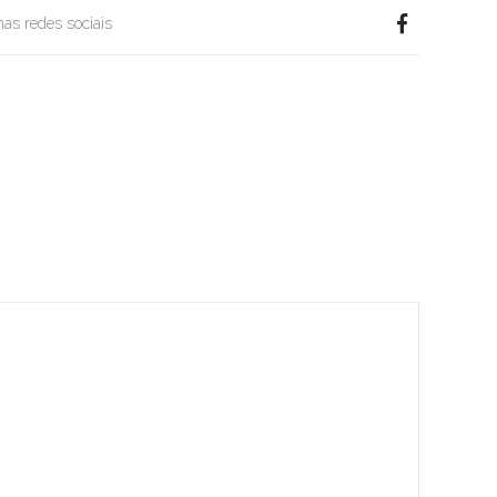
 nas redes sociais