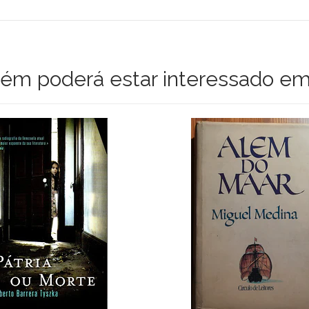
m poderá estar interessado em