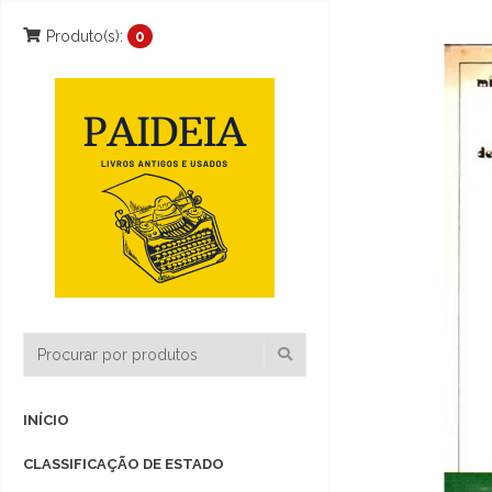
Produto(s):
0
INÍCIO
CLASSIFICAÇÃO DE ESTADO