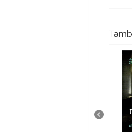
També