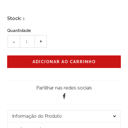
Stock:
1
Quantidade
-
+
Partilhar nas redes sociais
Informação do Produto