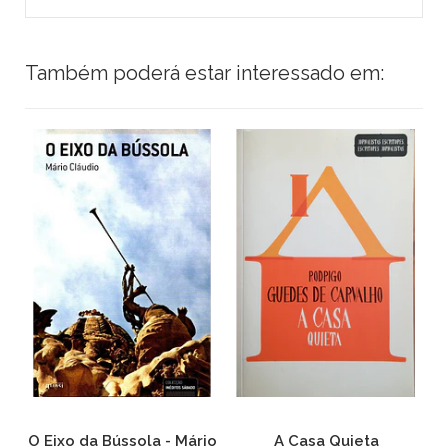
Também poderá estar interessado em:
O Eixo da Bússola - Mário
A Casa Quieta