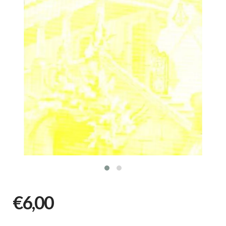
€6,00