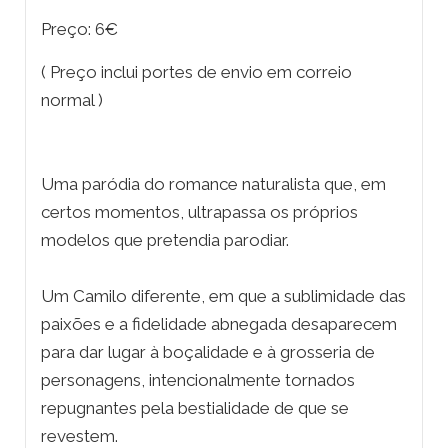
Preço: 6€
( Preço inclui portes de envio em correio
normal )
Uma paródia do romance naturalista que, em
certos momentos, ultrapassa os próprios
modelos que pretendia parodiar.
Um Camilo diferente, em que a sublimidade das
paixões e a fidelidade abnegada desaparecem
para dar lugar à boçalidade e à grosseria de
personagens, intencionalmente tornados
repugnantes pela bestialidade de que se
revestem.