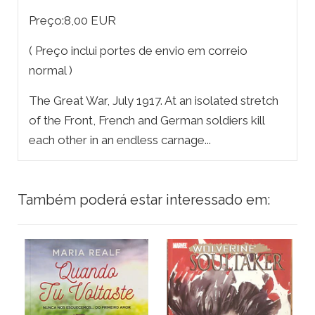
Preço:8,00 EUR
( Preço inclui portes de envio em correio
normal )
The Great War, July 1917. At an isolated stretch
of the Front, French and German soldiers kill
each other in an endless carnage...
Também poderá estar interessado em: