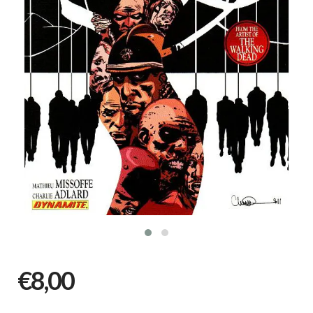
€8,00