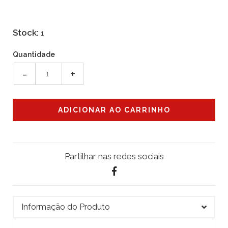
Stock:
1
Quantidade
-
+
Partilhar nas redes sociais
Informação do Produto