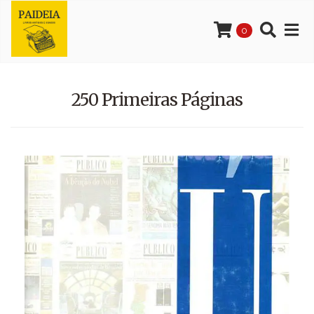
0
250 Primeiras Páginas