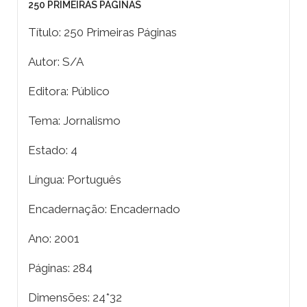
250 PRIMEIRAS PÁGINAS
Título: 250 Primeiras Páginas
Autor: S/A
Editora: Público
Tema: Jornalismo
Estado: 4
Língua: Português
Encadernação: Encadernado
Ano: 2001
Páginas: 284
Dimensões: 24*32