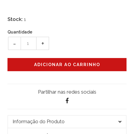
Stock:
1
Quantidade
-
+
Partilhar nas redes sociais
Informação do Produto