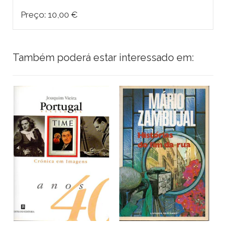
Preço: 10,00 €
Também poderá estar interessado em: