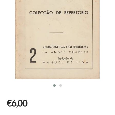
€6,00