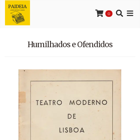
0
Humilhados e Ofendidos