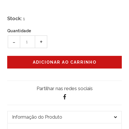
Stock:
1
Quantidade
-
+
Partilhar nas redes sociais
Informação do Produto