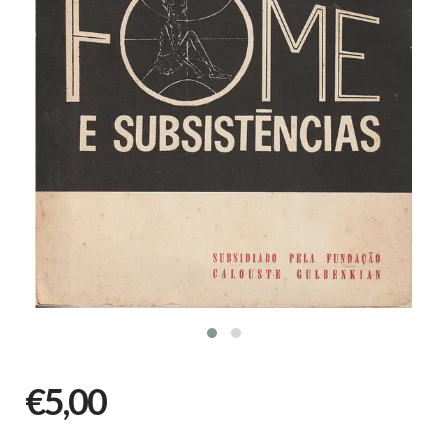
€5,00