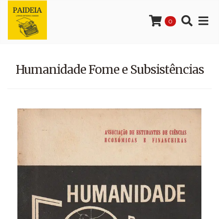
0
Humanidade Fome e Subsistências