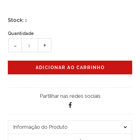
Stock:
1
Quantidade
-
+
Partilhar nas redes sociais
Informação do Produto