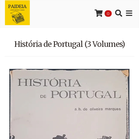
0
História de Portugal (3 Volumes)