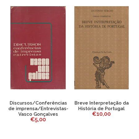
Discursos/Conferências
Breve Interpretação da
de imprensa/Entrevistas-
História de Portugal
€10,00
Vasco Gonçalves
€5,00