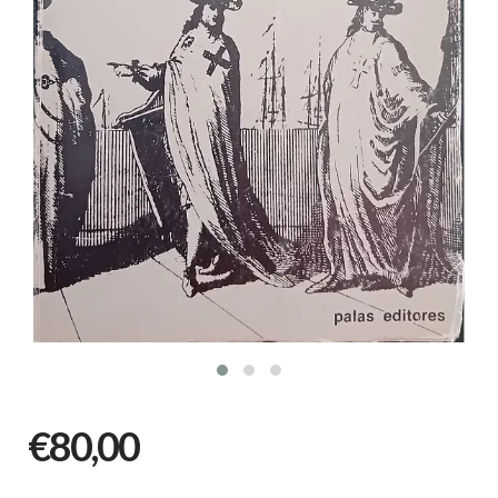
€80,00