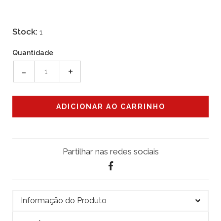
Stock:
1
Quantidade
-
+
Partilhar nas redes sociais
Informação do Produto