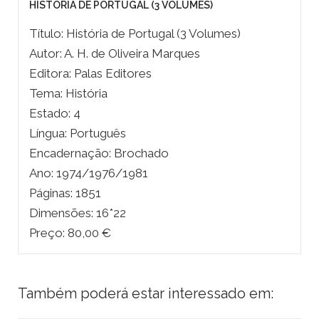
HISTÓRIA DE PORTUGAL (3 VOLUMES)
Título: História de Portugal (3 Volumes)
Autor: A. H. de Oliveira Marques
Editora: Palas Editores
Tema: História
Estado: 4
Língua: Português
Encadernação: Brochado
Ano: 1974/1976/1981
Páginas: 1851
Dimensões: 16*22
Preço: 80,00 €
Também poderá estar interessado em: