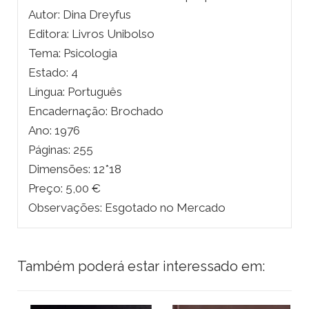
Autor: Dina Dreyfus
Editora: Livros Unibolso
Tema: Psicologia
Estado: 4
Língua: Português
Encadernação: Brochado
Ano: 1976
Páginas: 255
Dimensões: 12*18
Preço: 5,00 €
Observações: Esgotado no Mercado
Também poderá estar interessado em: