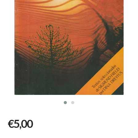
€5,00