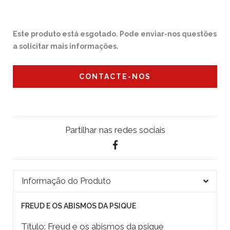
Este produto está esgotado. Pode enviar-nos questões
a solicitar mais informações.
CONTACTE-NOS
Partilhar nas redes sociais
Informação do Produto
FREUD E OS ABISMOS DA PSIQUE
Título: Freud e os abismos da psique