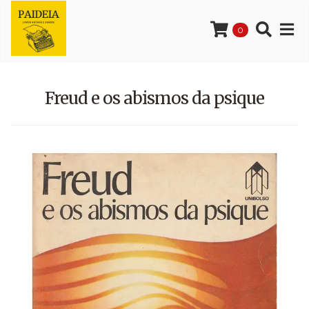
0
Freud e os abismos da psique