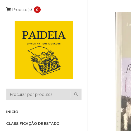
Produto(s):
0
INÍCIO
CLASSIFICAÇÃO DE ESTADO