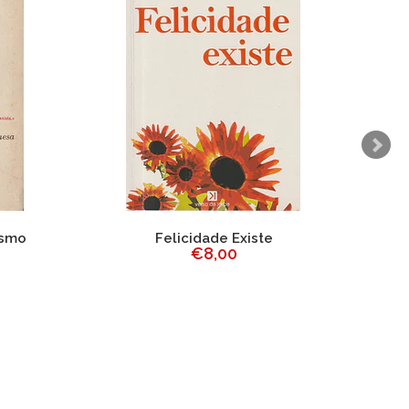
ismo
Felicidade Existe
€8,00