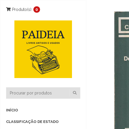
Produto(s):
0
INÍCIO
CLASSIFICAÇÃO DE ESTADO