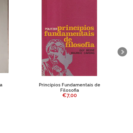
ia
Princípios Fundamentais de
Filosofia
€7,00