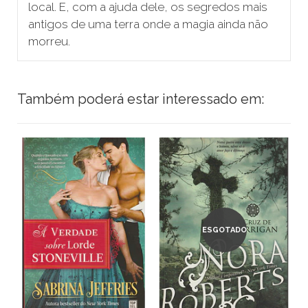
local. E, com a ajuda dele, os segredos mais
antigos de uma terra onde a magia ainda não
morreu.
Também poderá estar interessado em:
ESGOTADO