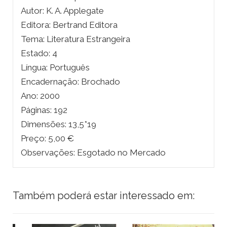
Autor: K. A. Applegate
Editora: Bertrand Editora
Tema: Literatura Estrangeira
Estado: 4
Língua: Português
Encadernação: Brochado
Ano: 2000
Páginas: 192
Dimensões: 13,5*19
Preço: 5,00 €
Observações: Esgotado no Mercado
Também poderá estar interessado em: