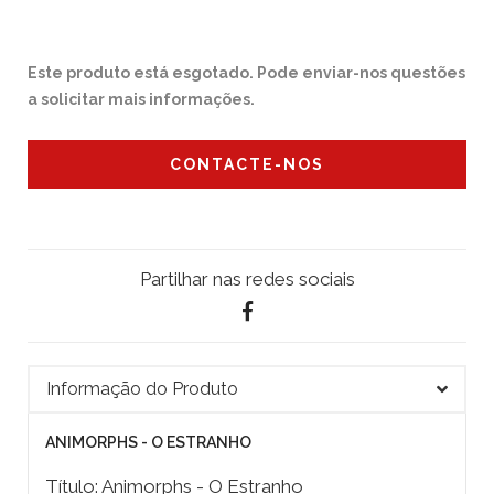
Este produto está esgotado. Pode enviar-nos questões
a solicitar mais informações.
CONTACTE-NOS
Partilhar nas redes sociais
Informação do Produto
ANIMORPHS - O ESTRANHO
Título: Animorphs - O Estranho