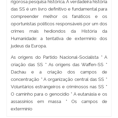
rigorosa pesquisa histórica.
A verdadeira história
das SS
é um livro definitivo e fundamental para
compreender melhor os fanáticos e os
oportunistas políticos responsáveis por um dos
crimes mais hediondos da História da
Humanidade: a tentativa de extermínio dos
judeus da Europa.
As origens do Partido Nacional-Socialista * A
criação das SS * As origens das Waffen-SS *
Dachau e a criação dos campos de
concentração * A organização central das SS *
Voluntários estrangeiros e criminosos nas SS *
O caminho para o genocídio * A eutanásia e os
assassínios em massa * Os campos de
extermínio