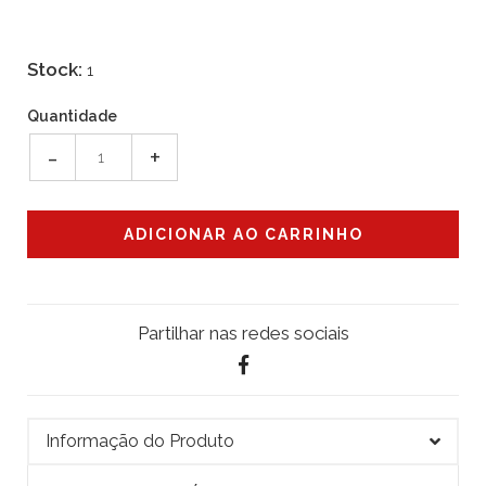
Stock:
1
Quantidade
-
+
Partilhar nas redes sociais
Informação do Produto