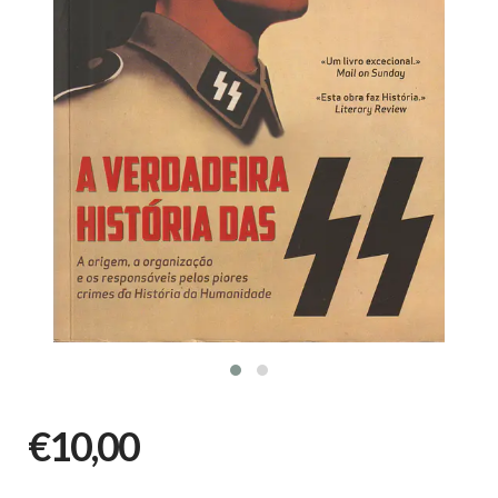
€10,00