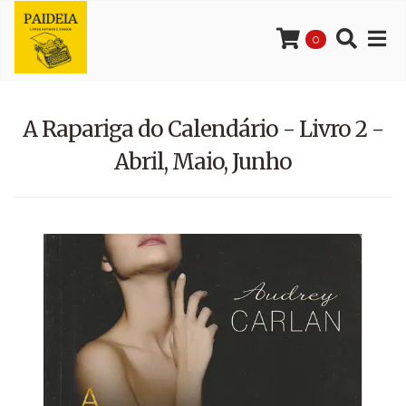
0
A Rapariga do Calendário - Livro 2 -
Abril, Maio, Junho