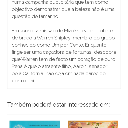
numa campanha publicitária que tem como
objectivo demonstrar que a beleza não é uma
questão de tamanho.
Em Junho, a missão de Mia é servir de enfeite
de braço a Warren Shipley, membro do grupo
conhecido como Um por Cento. Enquanto
finge ser uma caçadora de fortunas, descobre
que Warren tem de facto um coração de ouro.
Pena é que o atraente filho, Aaron, senador
pela Califórnia, não seja em nada parecido
com o pai.
Também poderá estar interessado em: