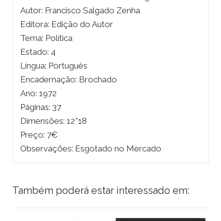
Autor: Francisco Salgado Zenha
Editora: Edição do Autor
Tema: Política
Estado: 4
Língua: Português
Encadernação: Brochado
Ano: 1972
Páginas: 37
Dimensões: 12*18
Preço: 7€
Observações: Esgotado no Mercado
Também poderá estar interessado em: