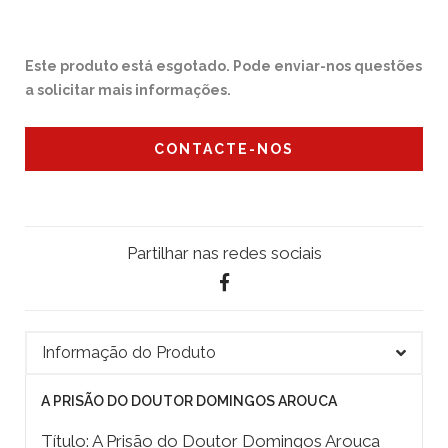
Este produto está esgotado. Pode enviar-nos questões
a solicitar mais informações.
CONTACTE-NOS
Partilhar nas redes sociais
Informação do Produto
A PRISÃO DO DOUTOR DOMINGOS AROUCA
Título: A Prisão do Doutor Domingos Arouca