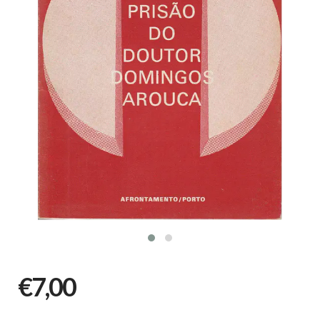
€7,00