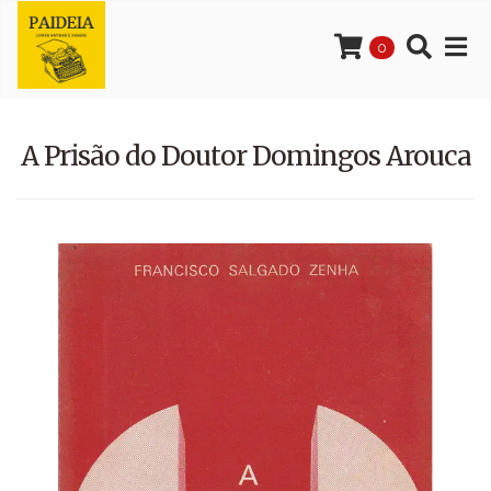
0
A Prisão do Doutor Domingos Arouca