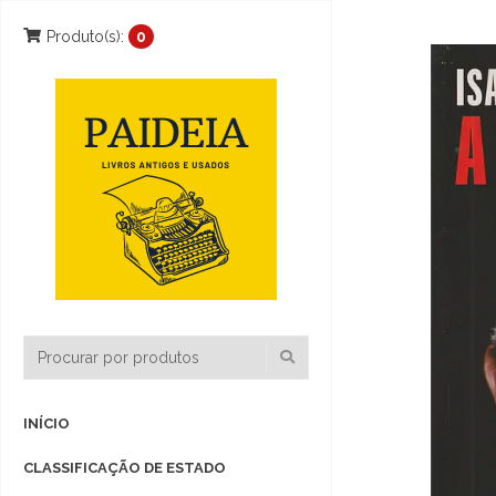
Produto(s):
0
INÍCIO
CLASSIFICAÇÃO DE ESTADO