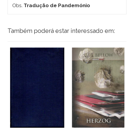
Obs.
Tradução de Pandemónio
Também poderá estar interessado em: