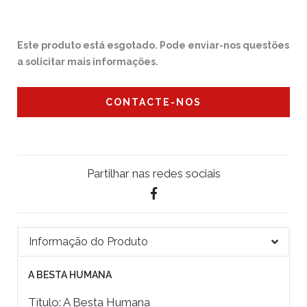
Este produto está esgotado. Pode enviar-nos questões
a solicitar mais informações.
CONTACTE-NOS
Partilhar nas redes sociais
Informação do Produto
A BESTA HUMANA
Título: A Besta Humana