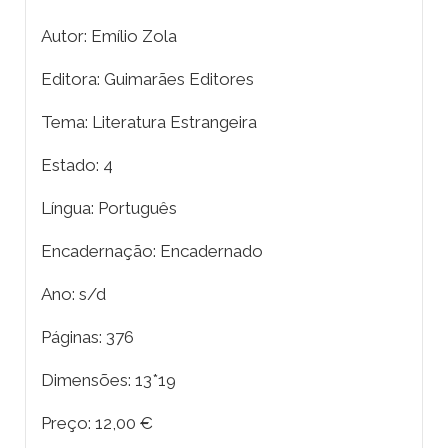
Autor: Emílio Zola
Editora: Guimarães Editores
Tema: Literatura Estrangeira
Estado: 4
Língua: Português
Encadernação: Encadernado
Ano: s/d
Páginas: 376
Dimensões: 13*19
Preço: 12,00 €