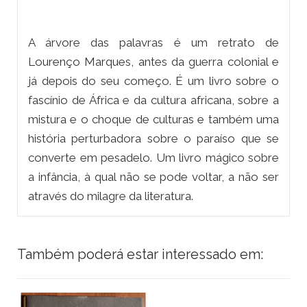
A árvore das palavras é um retrato de
Lourenço Marques, antes da guerra colonial e
já depois do seu começo. É um livro sobre o
fascínio de África e da cultura africana, sobre a
mistura e o choque de culturas e também uma
história perturbadora sobre o paraíso que se
converte em pesadelo. Um livro mágico sobre
a infância, à qual não se pode voltar, a não ser
através do milagre da literatura.
Também poderá estar interessado em: