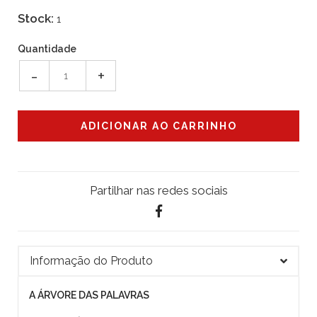
Stock:
1
Quantidade
-
+
Partilhar nas redes sociais
Informação do Produto
A ÁRVORE DAS PALAVRAS