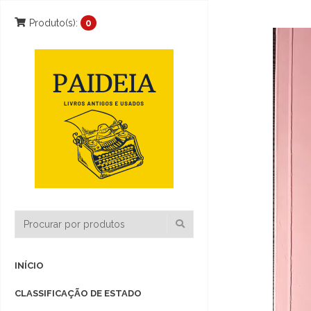
Produto(s):
0
INÍCIO
CLASSIFICAÇÃO DE ESTADO