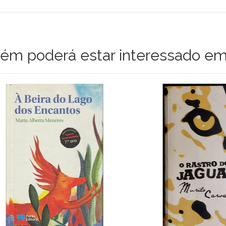
m poderá estar interessado em