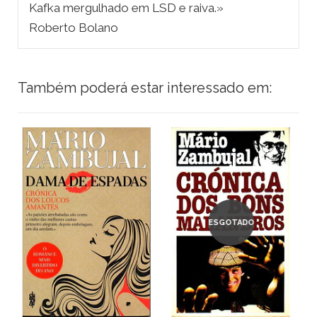
Kafka mergulhado em LSD e raiva.»
Roberto Bolano
Também poderá estar interessado em:
ESGOTADO