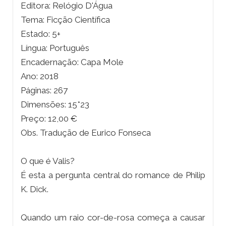
Editora: Relógio D'Água
Tema: Ficção Científica
Estado: 5+
Língua: Português
Encadernação: Capa Mole
Ano: 2018
Páginas: 267
Dimensões: 15*23
Preço: 12,00 €
Obs. Tradução de Eurico Fonseca
O que é Valis?
É esta a pergunta central do romance de Philip
K. Dick.
Quando um raio cor-de-rosa começa a causar