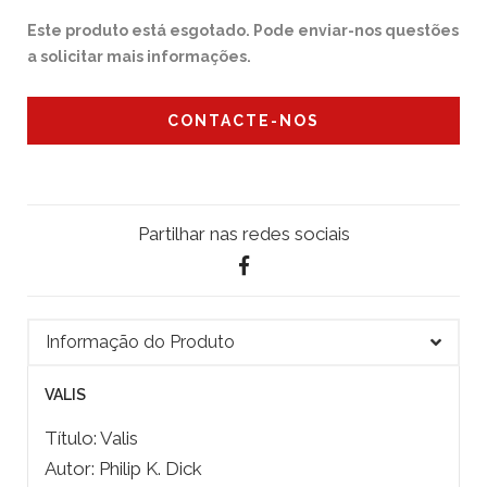
Este produto está esgotado. Pode enviar-nos questões
a solicitar mais informações.
CONTACTE-NOS
Partilhar nas redes sociais
Informação do Produto
VALIS
Título: Valis
Autor: Philip K. Dick