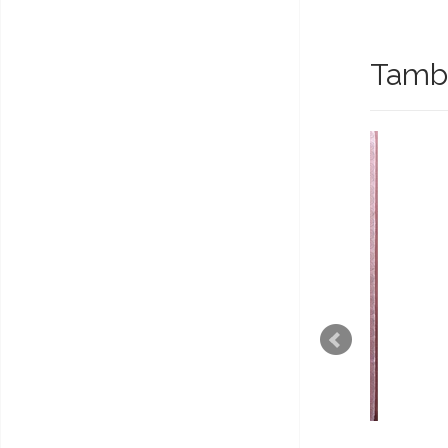
També