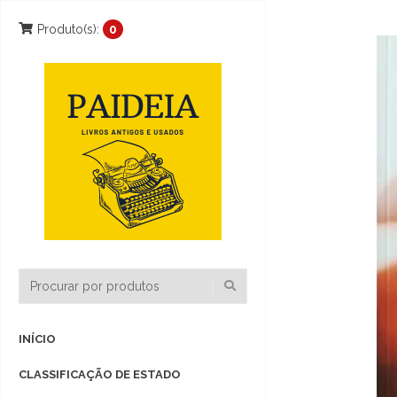
Produto(s):
0
INÍCIO
CLASSIFICAÇÃO DE ESTADO