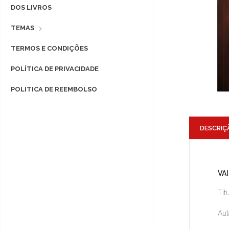
DOS LIVROS
TEMAS
TERMOS E CONDIÇÕES
POLÍTICA DE PRIVACIDADE
POLITICA DE REEMBOLSO
DESCRIÇ
VA
Tít
Aut