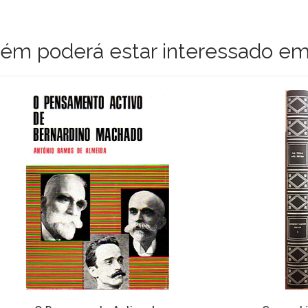
m poderá estar interessado em